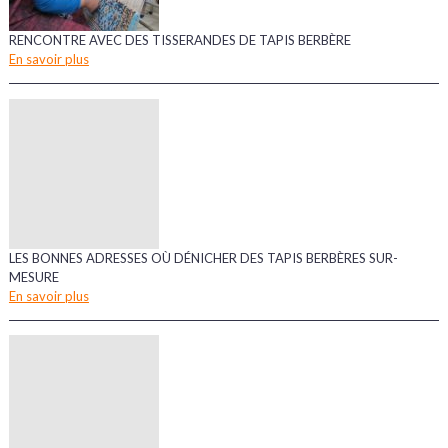
RENCONTRE AVEC DES TISSERANDES DE TAPIS BERBÈRE
En savoir plus
LES BONNES ADRESSES OÙ DÉNICHER DES TAPIS BERBÈRES SUR-
MESURE
En savoir plus