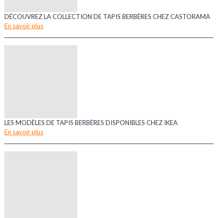
DÉCOUVREZ LA COLLECTION DE TAPIS BERBÈRES CHEZ CASTORAMA
En savoir plus
LES MODÈLES DE TAPIS BERBÈRES DISPONIBLES CHEZ IKEA
En savoir plus