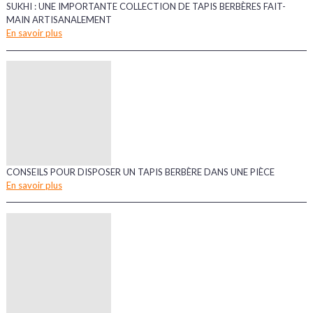
SUKHI : UNE IMPORTANTE COLLECTION DE TAPIS BERBÈRES FAIT-
MAIN ARTISANALEMENT
En savoir plus
CONSEILS POUR DISPOSER UN TAPIS BERBÈRE DANS UNE PIÈCE
En savoir plus