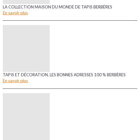
LA COLLECTION MAISON DU MONDE DE TAPIS BERBÈRES
En savoir plus
TAPIS ET DÉCORATION, LES BONNES ADRESSES 100 % BERBÈRES
En savoir plus