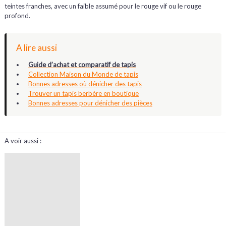
teintes franches, avec un faible assumé pour le rouge vif ou le rouge
profond.
A lire aussi
Guide d’achat et comparatif de tapis
Collection Maison du Monde de tapis
Bonnes adresses où dénicher des tapis
Trouver un tapis berbère en boutique
Bonnes adresses pour dénicher des pièces
A voir aussi :