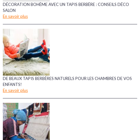
DÉCORATION BOHÈME AVEC UN TAPIS BERBÈRE : CONSEILS DÉCO
SALON
En savoir plus
DE BEAUX TAPIS BERBÈRES NATURELS POUR LES CHAMBRES DE VOS
ENFANTS!
En savoir plus