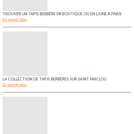
TROUVER UN TAPIS BERBÈRE EN BOUTIQUE OU EN LIGNE À PARIS
En savoir plus
LA COLLECTION DE TAPIS BERBÈRES SUR SAINT MACLOU
En savoir plus